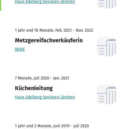
Haus Edelberg Senioren-Zentren
1 Jahr und 10 Monate, Feb. 2021 - Nov. 2022
Metzgereifachverkäuferin
REWE
7 Monate, Juli 2020 - Jan. 2021
Küchenleitung
Haus Edelberg Senioren-Zentren
1 Jahr und 2 Monate, Juni 2019 - Juli 2020