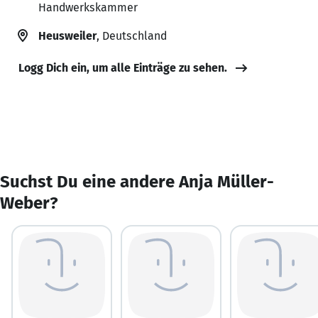
Handwerkskammer
Heusweiler
, Deutschland
Logg Dich ein, um alle Einträge zu sehen.
Suchst Du eine andere Anja Müller-
Weber?