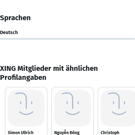
Sprachen
Deutsch
XING Mitglieder mit ähnlichen
Profilangaben
Simon Ullrich
Nguyễn Đông
Christoph