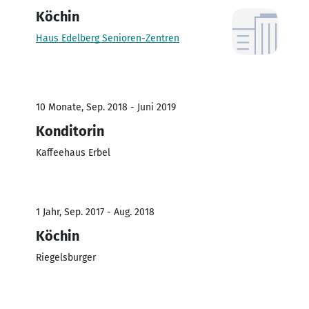
Köchin
Haus Edelberg Senioren-Zentren
10 Monate, Sep. 2018 - Juni 2019
Konditorin
Kaffeehaus Erbel
1 Jahr, Sep. 2017 - Aug. 2018
Köchin
Riegelsburger