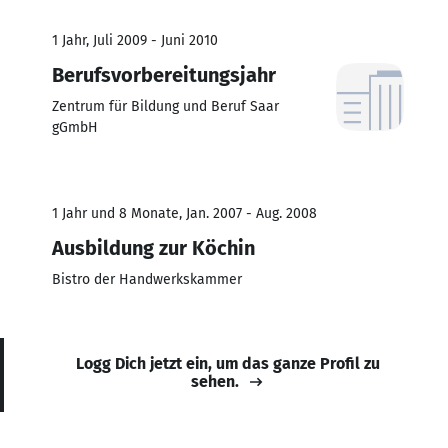
1 Jahr, Juli 2009 - Juni 2010
Berufsvorbereitungsjahr
Zentrum für Bildung und Beruf Saar
gGmbH
1 Jahr und 8 Monate, Jan. 2007 - Aug. 2008
Ausbildung zur Köchin
Bistro der Handwerkskammer
Logg Dich jetzt ein, um das ganze Profil zu
sehen.