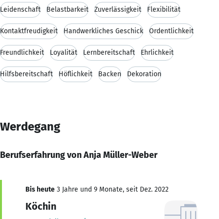
Leidenschaft
Belastbarkeit
Zuverlässigkeit
Flexibilität
Kontaktfreudigkeit
Handwerkliches Geschick
Ordentlichkeit
Freundlichkeit
Loyalität
Lernbereitschaft
Ehrlichkeit
Hilfsbereitschaft
Höflichkeit
Backen
Dekoration
Werdegang
Berufserfahrung von Anja Müller-Weber
Bis heute
3 Jahre und 9 Monate, seit Dez. 2022
Köchin