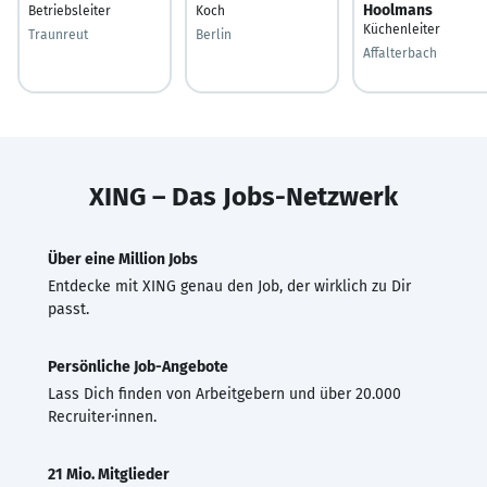
Hoolmans
Betriebsleiter
Koch
Küchenleiter
Traunreut
Berlin
Affalterbach
XING – Das Jobs-Netzwerk
Über eine Million Jobs
Entdecke mit XING genau den Job, der wirklich zu Dir
passt.
Persönliche Job-Angebote
Lass Dich finden von Arbeitgebern und über 20.000
Recruiter·innen.
21 Mio. Mitglieder