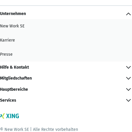
Unternehmen
New Work SE
Karriere
Presse
Hilfe & Kontakt
Mitgliedschaften
Hauptbereiche
Services
© New Work SE | Alle Rechte vorbehalten