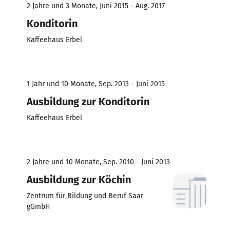
2 Jahre und 3 Monate, Juni 2015 - Aug. 2017
Konditorin
Kaffeehaus Erbel
1 Jahr und 10 Monate, Sep. 2013 - Juni 2015
Ausbildung zur Konditorin
Kaffeehaus Erbel
2 Jahre und 10 Monate, Sep. 2010 - Juni 2013
Ausbildung zur Köchin
Zentrum für Bildung und Beruf Saar
gGmbH