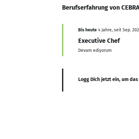
Berufserfahrung von CEBRA
Bis heute
4 Jahre, seit Sep. 20
Executive Chef
Devam ediyorum
Logg Dich jetzt ein, um das