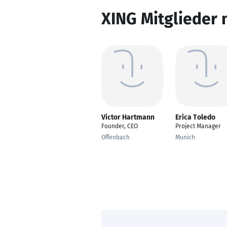
XING Mitglieder 
Victor Hartmann
Erica Toledo
Founder, CEO
Project Manager
Offenbach
Munich