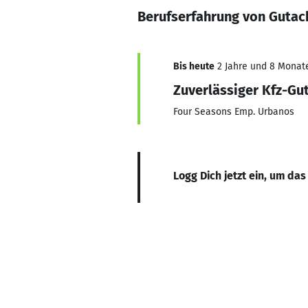
Berufserfahrung von Gutach
Bis heute
2 Jahre und 8 Monate,
Zuverlässiger Kfz-Gu
Four Seasons Emp. Urbanos
Logg Dich jetzt ein, um das