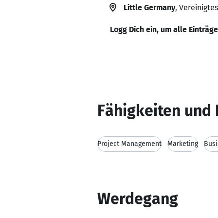
Little Germany
, Vereinigte
Logg Dich ein, um alle Einträg
Fähigkeiten und 
Project Management
Marketing
Busi
Werdegang