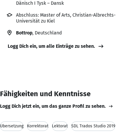
Dänisch I Tysk – Dansk
Abschluss: Master of Arts, Christian-Albrechts-
Universität zu Kiel
Bottrop
, Deutschland
Logg Dich ein, um alle Einträge zu sehen.
Fähigkeiten und Kenntnisse
Logg Dich jetzt ein, um das ganze Profil zu sehen.
Übersetzung
Korrektorat
Lektorat
SDL Trados Studio 2019