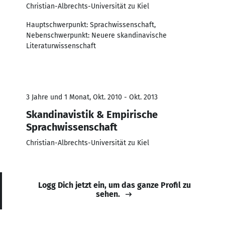
Christian-Albrechts-Universität zu Kiel
Hauptschwerpunkt: Sprachwissenschaft,
Nebenschwerpunkt: Neuere skandinavische
Literaturwissenschaft
3 Jahre und 1 Monat, Okt. 2010 - Okt. 2013
Skandinavistik & Empirische
Sprachwissenschaft
Christian-Albrechts-Universität zu Kiel
Logg Dich jetzt ein, um das ganze Profil zu
sehen.