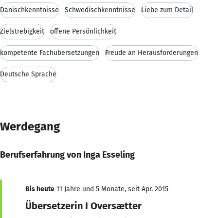
Dänischkenntnisse
Schwedischkenntnisse
Liebe zum Detail
Zielstrebigkeit
offene Persönlichkeit
kompetente Fachübersetzungen
Freude an Herausforderungen
Deutsche Sprache
Werdegang
Berufserfahrung von Inga Esseling
Bis heute
11 Jahre und 5 Monate, seit Apr. 2015
Übersetzerin I Oversætter