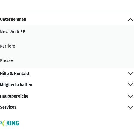
Unternehmen
New Work SE
Karriere
Presse
Hilfe & Kontakt
Mitgliedschaften
Hauptbereiche
Services