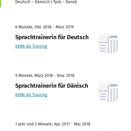
Deutsch – Dänisch I Tysk – Dansk
6 Monate, Okt. 2018 - März 2019
Sprachtrainerin für Deutsch
KERN AG Training
9 Monate, März 2018 - Nov. 2018
Sprachtrainerin für Dänisch
KERN AG Training
1 Jahr und 2 Monate, Apr. 2017 - Mai 2018