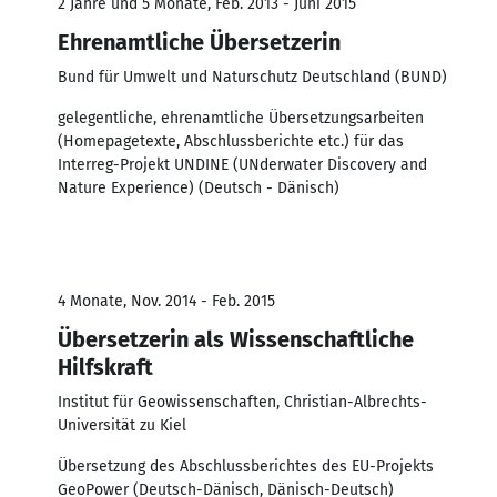
2 Jahre und 5 Monate, Feb. 2013 - Juni 2015
Ehrenamtliche Übersetzerin
Bund für Umwelt und Naturschutz Deutschland (BUND)
gelegentliche, ehrenamtliche Übersetzungsarbeiten
(Homepagetexte, Abschlussberichte etc.) für das
Interreg-Projekt UNDINE (UNderwater Discovery and
Nature Experience) (Deutsch - Dänisch)
4 Monate, Nov. 2014 - Feb. 2015
Übersetzerin als Wissenschaftliche
Hilfskraft
Institut für Geowissenschaften, Christian-Albrechts-
Universität zu Kiel
Übersetzung des Abschlussberichtes des EU-Projekts
GeoPower (Deutsch-Dänisch, Dänisch-Deutsch)