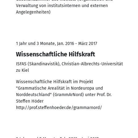
Verwaltung von institutsinternen und externen
Angelegenheiten)
1 Jahr und 3 Monate, Jan. 2016 - März 2017
Wissenschaftliche Hilfskraft
ISFAS (Skandinavistik), Christian-Albrechts-Universität
zu Kiel
Wissenschaftliche Hilfskraft im Projekt
"Grammatische Arealität in Nordeuropa und
Norddeutschland" (GrammArNord) unter Prof. Dr.
Steffen Höder
http://prof.steffenhoeder.de/grammarnord/