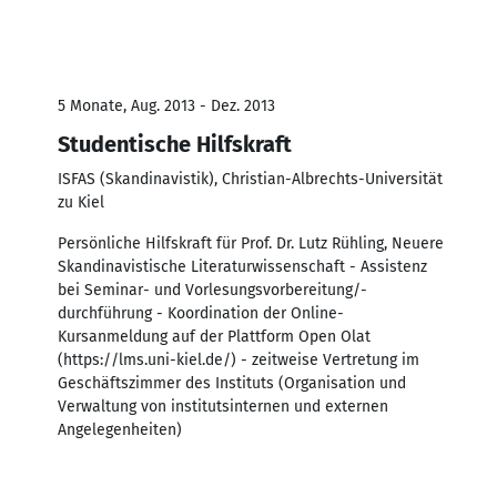
5 Monate, Aug. 2013 - Dez. 2013
Studentische Hilfskraft
ISFAS (Skandinavistik), Christian-Albrechts-Universität
zu Kiel
Persönliche Hilfskraft für Prof. Dr. Lutz Rühling, Neuere
Skandinavistische Literaturwissenschaft - Assistenz
bei Seminar- und Vorlesungsvorbereitung/-
durchführung - Koordination der Online-
Kursanmeldung auf der Plattform Open Olat
(https://lms.uni-kiel.de/) - zeitweise Vertretung im
Geschäftszimmer des Instituts (Organisation und
Verwaltung von institutsinternen und externen
Angelegenheiten)