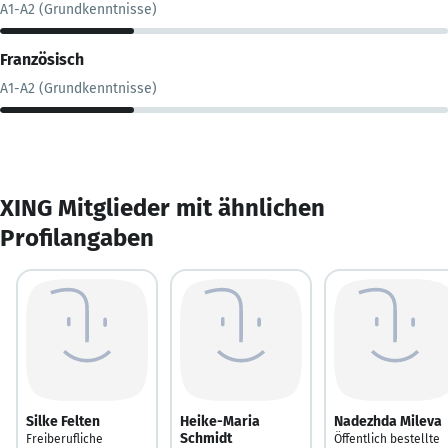
A1-A2 (Grundkenntnisse)
Französisch
A1-A2 (Grundkenntnisse)
XING Mitglieder mit ähnlichen
Profilangaben
Silke Felten
Heike-Maria
Nadezhda Mileva
Schmidt
Freiberufliche
Öffentlich bestellte