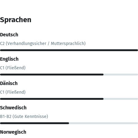
Sprachen
Deutsch
C2 (Verhandlungssicher / Muttersprachlich)
Englisch
C1 (Fließend)
Dänisch
C1 (Fließend)
Schwedisch
B1-B2 (Gute Kenntnisse)
Norwegisch