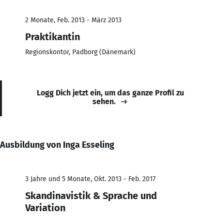
2 Monate, Feb. 2013 - März 2013
Praktikantin
Regionskontor, Padborg (Dänemark)
Logg Dich jetzt ein, um das ganze Profil zu
sehen.
Ausbildung von Inga Esseling
3 Jahre und 5 Monate, Okt. 2013 - Feb. 2017
Skandinavistik & Sprache und
Variation