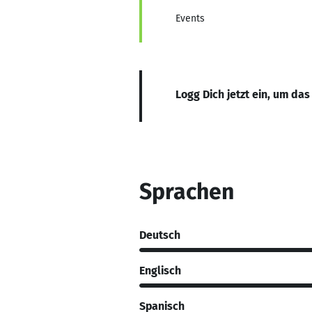
Events
Logg Dich jetzt ein, um das
Sprachen
Deutsch
Englisch
Spanisch