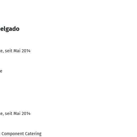
Delgado
e, seit Mai 2014
de
e, seit Mai 2014
: Component Catering