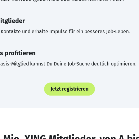
itglieder
Kontakte und erhalte Impulse für ein besseres Job-Leben.
s profitieren
asis-Mitglied kannst Du Deine Job-Suche deutlich optimieren.
Jetzt registrieren