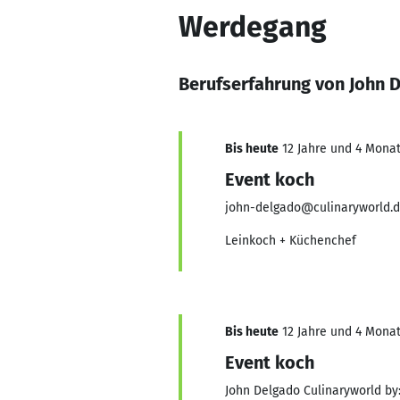
Werdegang
Berufserfahrung von John 
Bis heute
12 Jahre und 4 Monat
Event koch
john-delgado@culinaryworld.
Leinkoch + Küchenchef
Bis heute
12 Jahre und 4 Monat
Event koch
John Delgado Culinaryworld by