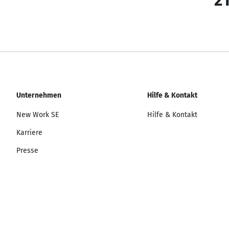
21
Unternehmen
Hilfe & Kontakt
New Work SE
Hilfe & Kontakt
Karriere
Presse