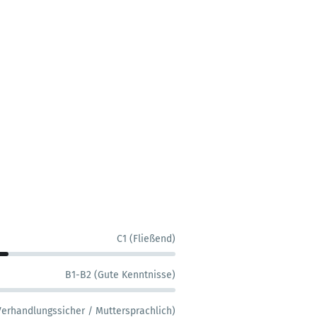
C1 (Fließend)
B1-B2 (Gute Kenntnisse)
Verhandlungssicher / Muttersprachlich)