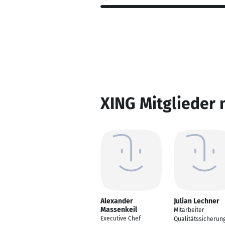
XING Mitglieder 
Alexander
Julian Lechner
Massenkeil
Mitarbeiter
Executive Chef
Qualitätssicherun