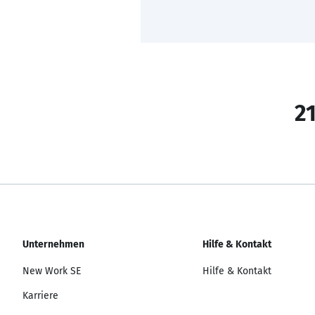
21
Unternehmen
Hilfe & Kontakt
New Work SE
Hilfe & Kontakt
Karriere