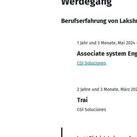
Werdegang
Berufserfahrung von Laks
1 Jahr und 3 Monate, Mai 2024 -
Associate system En
CGI Soluciones
2 Jahre und 3 Monate, März 202
Trai
CGI Soluciones