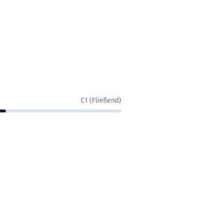
C1 (Fließend)