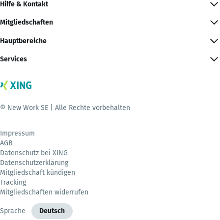
Hilfe & Kontakt
Mitgliedschaften
Hauptbereiche
Services
© New Work SE | Alle Rechte vorbehalten
Impressum
AGB
Datenschutz bei XING
Datenschutzerklärung
Mitgliedschaft kündigen
Tracking
Mitgliedschaften widerrufen
Sprache
Deutsch