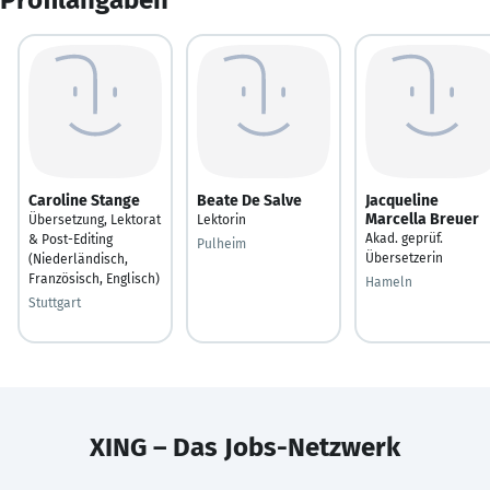
Caroline Stange
Beate De Salve
Jacqueline
Marcella Breuer
Übersetzung, Lektorat
Lektorin
Akad. geprüf.
& Post-Editing
Pulheim
Übersetzerin
(Niederländisch,
Französisch, Englisch)
Hameln
Stuttgart
XING – Das Jobs-Netzwerk