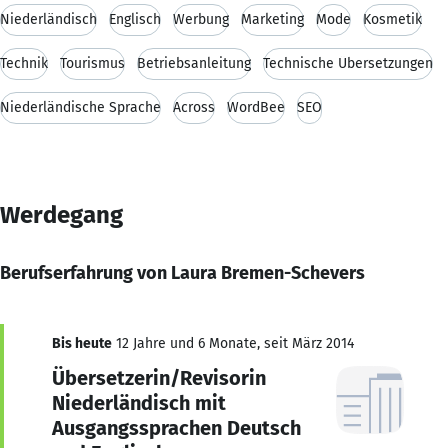
Niederländisch
Englisch
Werbung
Marketing
Mode
Kosmetik
Technik
Tourismus
Betriebsanleitung
Technische Übersetzungen
Niederländische Sprache
Across
WordBee
SEO
Werdegang
Berufserfahrung von Laura Bremen-Schevers
Bis heute
12 Jahre und 6 Monate, seit März 2014
Übersetzerin/Revisorin
Niederländisch mit
Ausgangssprachen Deutsch