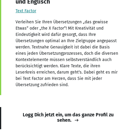
und Englisch
Text Factor
Verleihen Sie Ihren Übersetzungen „das gewisse
Etwas“ oder „the X Factor“! Mit Kreativität und
Eindeutigkeit wird dafür gesorgt, dass Ihre
Übersetzungen optimal an Ihre Zielgruppe angepasst
werden. Textnahe Genauigkeit ist dabei die Basis
eines jeden Übersetzungprozesses, doch die diversen
Kontextelemente müssen selbstverständlich auch
berücksichtigt werden. Klare Texte, die ihren
Leserkreis erreichen, darum geht‘s. Dabei geht es mir
bei Text Factor am Herzen, dass Sie mit jeder
Übersetzung zufrieden sind.
Logg Dich jetzt ein, um das ganze Profil zu
sehen.