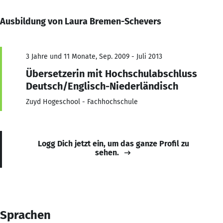
Ausbildung von Laura Bremen-Schevers
3 Jahre und 11 Monate, Sep. 2009 - Juli 2013
Übersetzerin mit Hochschulabschluss
Deutsch/Englisch-Niederländisch
Zuyd Hogeschool - Fachhochschule
Logg Dich jetzt ein, um das ganze Profil zu
sehen.
Sprachen