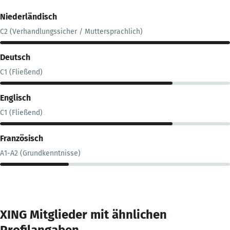
Niederländisch
C2 (Verhandlungssicher / Muttersprachlich)
Deutsch
C1 (Fließend)
Englisch
C1 (Fließend)
Französisch
A1-A2 (Grundkenntnisse)
XING Mitglieder mit ähnlichen
Profilangaben