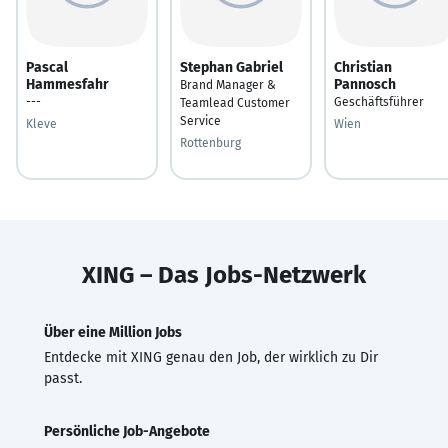
Pascal
Stephan Gabriel
Christian
Hammesfahr
Pannosch
Brand Manager &
---
Geschäftsführer
Teamlead Customer
Service
Kleve
Wien
Rottenburg
XING – Das Jobs-Netzwerk
Über eine Million Jobs
Entdecke mit XING genau den Job, der wirklich zu Dir
passt.
Persönliche Job-Angebote