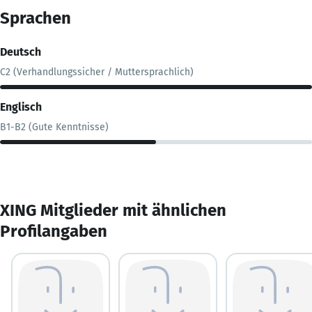
Sprachen
Deutsch
C2 (Verhandlungssicher / Muttersprachlich)
Englisch
B1-B2 (Gute Kenntnisse)
XING Mitglieder mit ähnlichen
Profilangaben