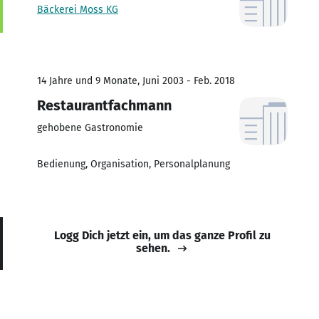
Bäckerei Moss KG
14 Jahre und 9 Monate, Juni 2003 - Feb. 2018
Restaurantfachmann
gehobene Gastronomie
Bedienung, Organisation, Personalplanung
Logg Dich jetzt ein, um das ganze Profil zu
sehen.