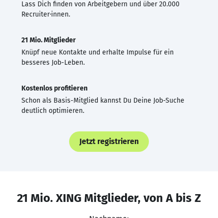
Lass Dich finden von Arbeitgebern und über 20.000
Recruiter·innen.
21 Mio. Mitglieder
Knüpf neue Kontakte und erhalte Impulse für ein
besseres Job-Leben.
Kostenlos profitieren
Schon als Basis-Mitglied kannst Du Deine Job-Suche
deutlich optimieren.
Jetzt registrieren
21 Mio. XING Mitglieder, von A bis Z