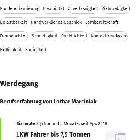
Kundenorientierung
Flexibilität
Zuverlässigkeit
Zielstrebigkeit
Belastbarkeit
Handwerkliches Geschick
Lernbereitschaft
Freundlichkeit
Schnelligkeit
Pünktlichkeit
Kontaktfreudigkeit
Höflichkeit
Ehrlichkeit
Werdegang
Berufserfahrung von Lothar Marciniak
Bis heute
8 Jahre und 5 Monate, seit Apr. 2018
LKW Fahrer bis 7,5 Tonnen