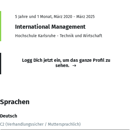
5 Jahre und 1 Monat, März 2020 - März 2025
International Management
Hochschule Karlsruhe - Technik und Wirtschaft
Logg Dich jetzt ein, um das ganze Profil zu
sehen.
Sprachen
Deutsch
C2 (Verhandlungssicher / Muttersprachlich)