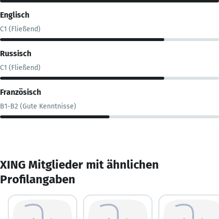
Englisch
C1 (Fließend)
Russisch
C1 (Fließend)
Französisch
B1-B2 (Gute Kenntnisse)
XING Mitglieder mit ähnlichen
Profilangaben