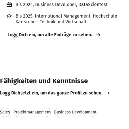
Bis 2024, Business Developer, DataScientest
Bis 2025, International Management, Hochschule
Karlsruhe - Technik und Wirtschaft
Logg Dich ein, um alle Einträge zu sehen.
Fähigkeiten und Kenntnisse
Logg Dich jetzt ein, um das ganze Profil zu sehen.
Sales
Projektmanagement
Business Development