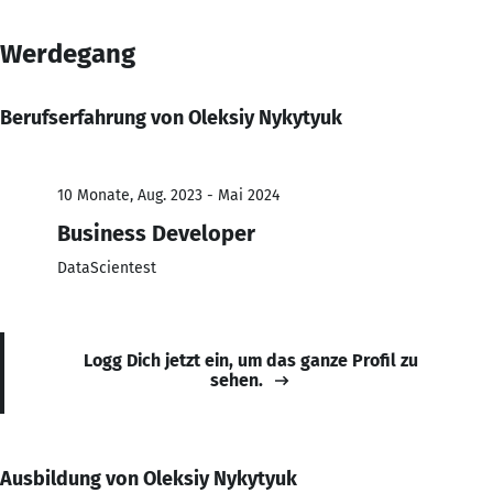
Werdegang
Berufserfahrung von Oleksiy Nykytyuk
10 Monate, Aug. 2023 - Mai 2024
Business Developer
DataScientest
Logg Dich jetzt ein, um das ganze Profil zu
sehen.
Ausbildung von Oleksiy Nykytyuk