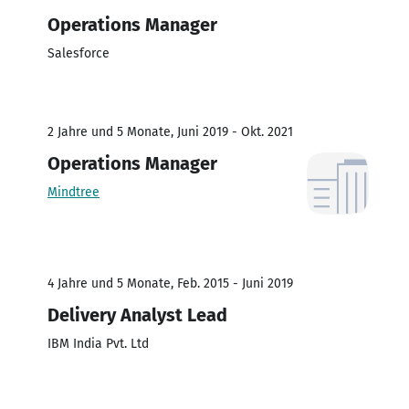
Operations Manager
Salesforce
2 Jahre und 5 Monate, Juni 2019 - Okt. 2021
Operations Manager
Mindtree
4 Jahre und 5 Monate, Feb. 2015 - Juni 2019
Delivery Analyst Lead
IBM India Pvt. Ltd