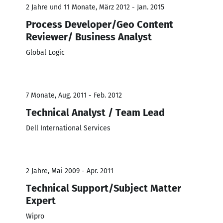
2 Jahre und 11 Monate, März 2012 - Jan. 2015
Process Developer/Geo Content
Reviewer/ Business Analyst
Global Logic
7 Monate, Aug. 2011 - Feb. 2012
Technical Analyst / Team Lead
Dell International Services
2 Jahre, Mai 2009 - Apr. 2011
Technical Support/Subject Matter
Expert
Wipro