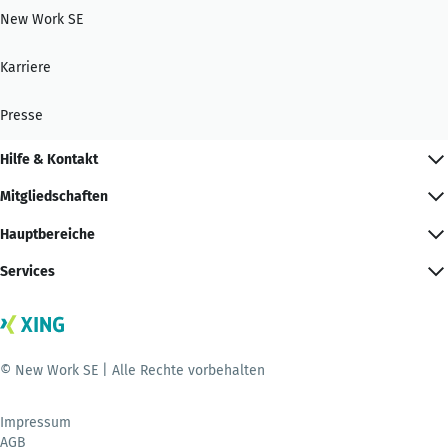
New Work SE
Karriere
Presse
Hilfe & Kontakt
Mitgliedschaften
Hauptbereiche
Services
© New Work SE | Alle Rechte vorbehalten
Impressum
AGB