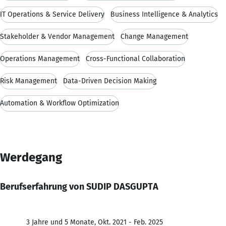
IT Operations & Service Delivery
Business Intelligence & Analytics
Stakeholder & Vendor Management
Change Management
Operations Management
Cross-Functional Collaboration
Risk Management
Data-Driven Decision Making
Automation & Workflow Optimization
Werdegang
Berufserfahrung von SUDIP DASGUPTA
3 Jahre und 5 Monate, Okt. 2021 - Feb. 2025