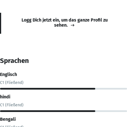
Logg Dich jetzt ein, um das ganze Profil zu
sehen.
Sprachen
Englisch
C1 (Fließend)
hindi
C1 (Fließend)
Bengali