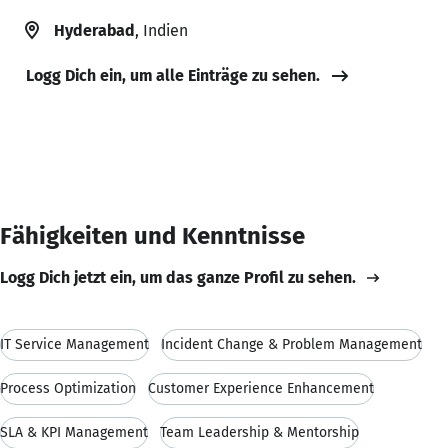
Hyderabad
, Indien
Logg Dich ein, um alle Einträge zu sehen.
Fähigkeiten und Kenntnisse
Logg Dich jetzt ein, um das ganze Profil zu sehen.
IT Service Management
Incident Change & Problem Management
Process Optimization
Customer Experience Enhancement
SLA & KPI Management
Team Leadership & Mentorship