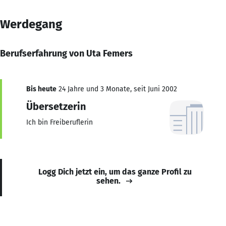
Werdegang
Berufserfahrung von Uta Femers
Bis heute
24 Jahre und 3 Monate, seit Juni 2002
Übersetzerin
Ich bin Freiberuflerin
Logg Dich jetzt ein, um das ganze Profil zu
sehen.