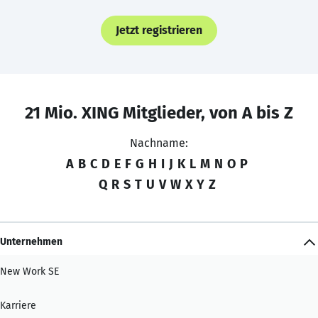
Jetzt registrieren
21 Mio. XING Mitglieder, von A bis Z
Nachname:
A
B
C
D
E
F
G
H
I
J
K
L
M
N
O
P
Q
R
S
T
U
V
W
X
Y
Z
Unternehmen
New Work SE
Karriere