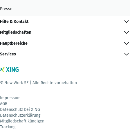
Presse
Hilfe & Kontakt
Mitgliedschaften
Hauptbereiche
Services
© New Work SE | Alle Rechte vorbehalten
Impressum
AGB
Datenschutz bei XING
Datenschutzerklärung
Mitgliedschaft kündigen
Tracking