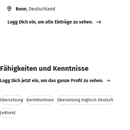
Bonn
, Deutschland
Logg Dich ein, um alle Einträge zu sehen.
Fähigkeiten und Kenntnisse
Logg Dich jetzt ein, um das ganze Profil zu sehen.
Übersetzung
Korrekturlesen
Übersetzung Englisch-Deutsch
Lektorat