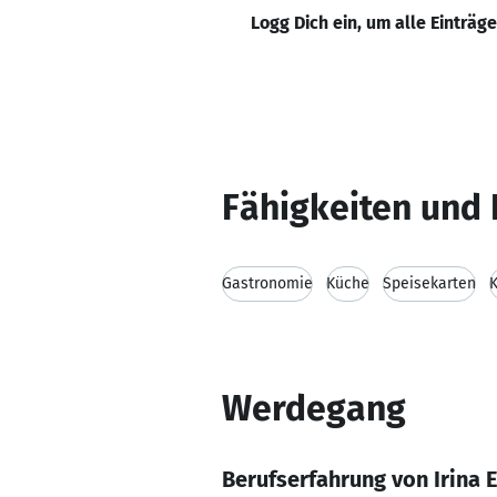
Logg Dich ein, um alle Einträg
Fähigkeiten und 
Gastronomie
Küche
Speisekarten
Werdegang
Berufserfahrung von Irina 