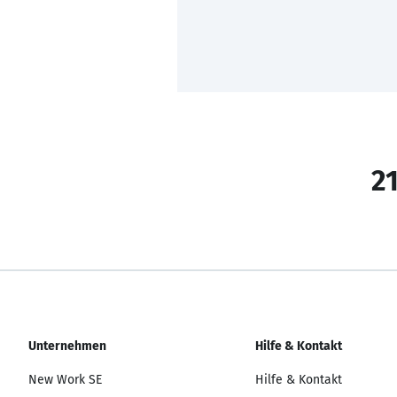
21
Unternehmen
Hilfe & Kontakt
New Work SE
Hilfe & Kontakt