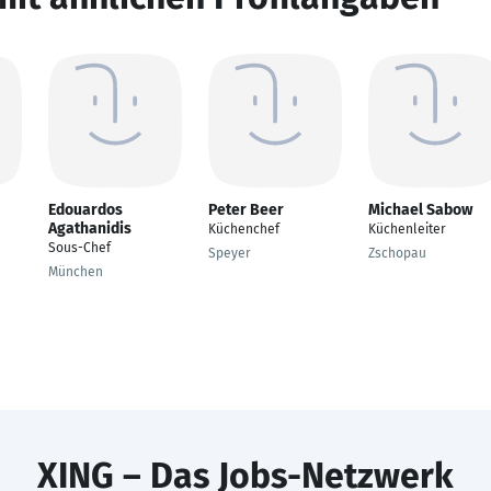
Edouardos
Peter Beer
Michael Sabow
Agathanidis
Küchenchef
Küchenleiter
Sous-Chef
Speyer
Zschopau
München
XING – Das Jobs-Netzwerk