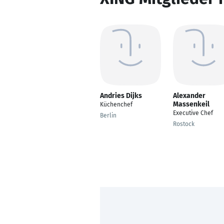
Andries Dijks
Alexander
Massenkeil
Küchenchef
Executive Chef
Berlin
Rostock