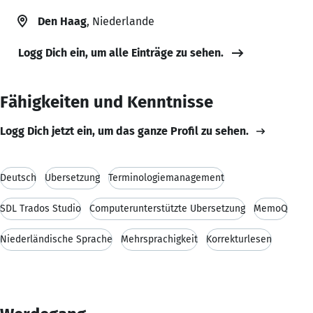
Den Haag
, Niederlande
Logg Dich ein, um alle Einträge zu sehen.
Fähigkeiten und Kenntnisse
Logg Dich jetzt ein, um das ganze Profil zu sehen.
Deutsch
Übersetzung
Terminologiemanagement
SDL Trados Studio
Computerunterstützte Übersetzung
MemoQ
Niederländische Sprache
Mehrsprachigkeit
Korrekturlesen