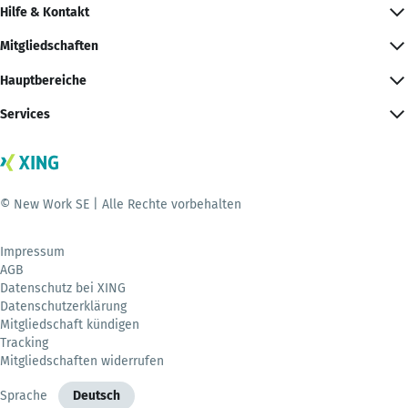
Hilfe & Kontakt
Mitgliedschaften
Hauptbereiche
Services
© New Work SE | Alle Rechte vorbehalten
Impressum
AGB
Datenschutz bei XING
Datenschutzerklärung
Mitgliedschaft kündigen
Tracking
Mitgliedschaften widerrufen
Sprache
Deutsch