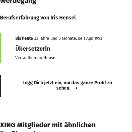
Werdegang
Berufserfahrung von Iris Hensel
Bis heute
33 Jahre und 5 Monate, seit Apr. 1993
Übersetzerin
Vertaalbureau Hensel
Logg Dich jetzt ein, um das ganze Profil zu
sehen.
XING Mitglieder mit ähnlichen