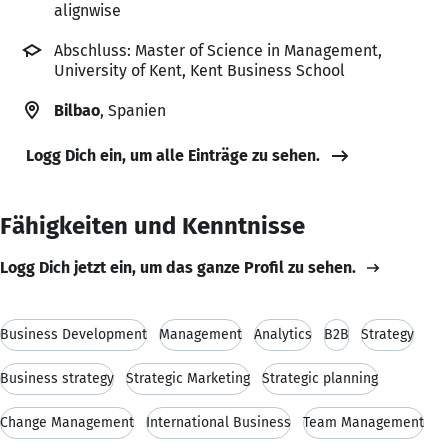
alignwise
Abschluss: Master of Science in Management,
University of Kent, Kent Business School
Bilbao
, Spanien
Logg Dich ein, um alle Einträge zu sehen.
Fähigkeiten und Kenntnisse
Logg Dich jetzt ein, um das ganze Profil zu sehen.
Business Development
Management
Analytics
B2B
Strategy
Business strategy
Strategic Marketing
Strategic planning
Change Management
International Business
Team Management