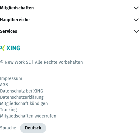
Mitgliedschaften
Hauptbereiche
Services
© New Work SE | Alle Rechte vorbehalten
Impressum
AGB
Datenschutz bei XING
Datenschutzerklärung
Mitgliedschaft kündigen
Tracking
Mitgliedschaften widerrufen
Sprache
Deutsch