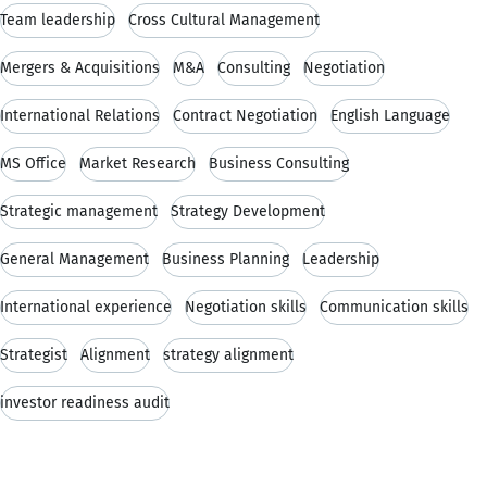
Team leadership
Cross Cultural Management
Mergers & Acquisitions
M&A
Consulting
Negotiation
International Relations
Contract Negotiation
English Language
MS Office
Market Research
Business Consulting
Strategic management
Strategy Development
General Management
Business Planning
Leadership
International experience
Negotiation skills
Communication skills
Strategist
Alignment
strategy alignment
investor readiness audit