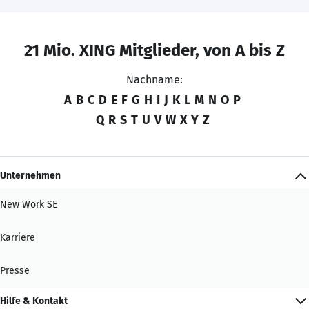
21 Mio. XING Mitglieder, von A bis Z
Nachname:
A
B
C
D
E
F
G
H
I
J
K
L
M
N
O
P
Q
R
S
T
U
V
W
X
Y
Z
Unternehmen
New Work SE
Karriere
Presse
Hilfe & Kontakt