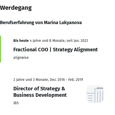
Werdegang
Berufserfahrung von Marina Lukyanova
Bis heute
4 Jahre und 8 Monate, seit Jan. 2022
Fractional COO | Strategy Alignment
alignwise
2 Jahre und 3 Monate, Dez. 2016 - Feb. 2019
Director of Strategy &
Business Development
IBS