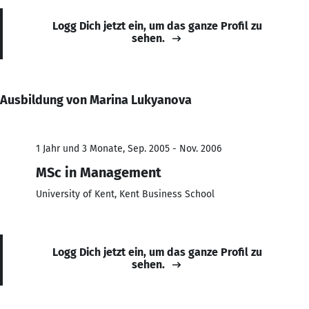
Logg Dich jetzt ein, um das ganze Profil zu
sehen.
Ausbildung von Marina Lukyanova
1 Jahr und 3 Monate, Sep. 2005 - Nov. 2006
MSc in Management
University of Kent, Kent Business School
Logg Dich jetzt ein, um das ganze Profil zu
sehen.