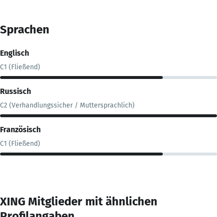
Sprachen
Englisch
C1 (Fließend)
Russisch
C2 (Verhandlungssicher / Muttersprachlich)
Französisch
C1 (Fließend)
XING Mitglieder mit ähnlichen
Profilangaben