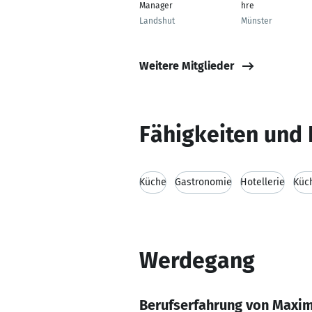
Manager
hre
Landshut
Münster
Weitere Mitglieder
Fähigkeiten und 
Küche
Gastronomie
Hotellerie
Küc
Werdegang
Berufserfahrung von Maxim