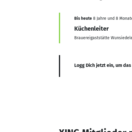
Bis heute
8 Jahre und 8 Monate,
Küchenleiter
Brauereigaststätte Wunsiedel
Logg Dich jetzt ein, um das