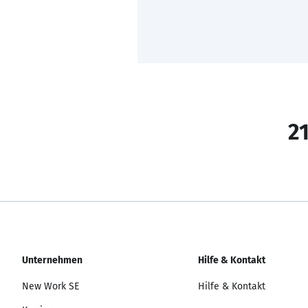
21
Unternehmen
Hilfe & Kontakt
New Work SE
Hilfe & Kontakt