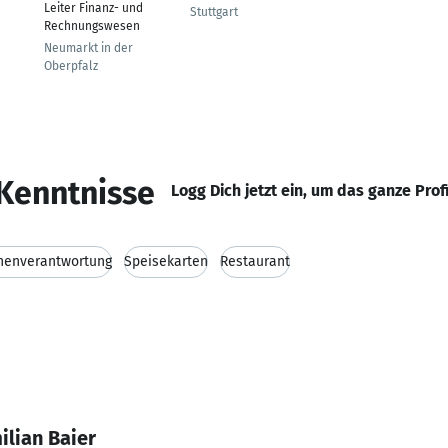
Leiter Finanz- und
Stuttgart
Rechnungswesen
Neumarkt in der
Oberpfalz
Kenntnisse
Logg Dich jetzt ein, um das ganze Prof
henverantwortung
Speisekarten
Restaurant
ilian Baier