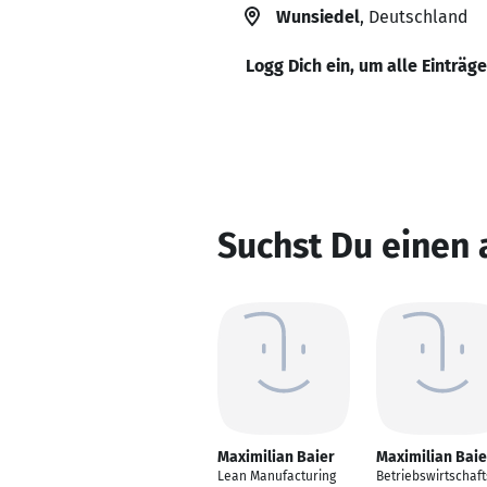
Wunsiedel
, Deutschland
Logg Dich ein, um alle Einträg
Suchst Du einen 
Maximilian Baier
Maximilian Baie
Lean Manufacturing
Betriebswirtschaft