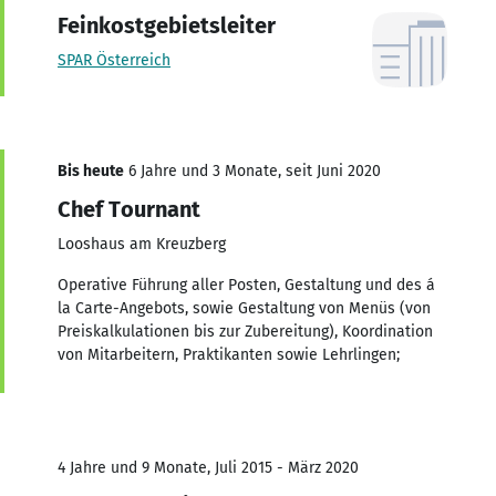
Feinkostgebietsleiter
SPAR Österreich
Bis heute
6 Jahre und 3 Monate, seit Juni 2020
Chef Tournant
Looshaus am Kreuzberg
Operative Führung aller Posten, Gestaltung und des á
la Carte-Angebots, sowie Gestaltung von Menüs (von
Preiskalkulationen bis zur Zubereitung), Koordination
von Mitarbeitern, Praktikanten sowie Lehrlingen;
4 Jahre und 9 Monate, Juli 2015 - März 2020