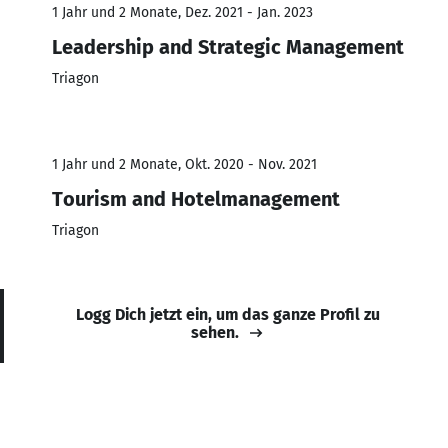
1 Jahr und 2 Monate, Dez. 2021 - Jan. 2023
Leadership and Strategic Management
Triagon
1 Jahr und 2 Monate, Okt. 2020 - Nov. 2021
Tourism and Hotelmanagement
Triagon
Logg Dich jetzt ein, um das ganze Profil zu
sehen.