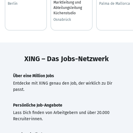
Marktleitung und
Berlin
Palma de Mallorca
Abteilungsleitung
Küchenstudio
Osnabrück
XING – Das Jobs-Netzwerk
Über eine Million Jobs
Entdecke mit XING genau den Job, der wirklich zu Dir
passt.
Persönliche Job-Angebote
Lass Dich finden von Arbeitgebern und über 20.000
Recruiter·innen.