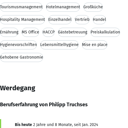
Tourismusmanagement
Hotelmanagement
Großküche
Hospitality Management
Einzelhandel
Vertrieb
Handel
Ernährung
MS Office
HACCP
Gästebetreuung
Preiskalkulation
Hygienevorschriften
Lebensmittelhygiene
Mise en place
Gehobene Gastronomie
Werdegang
Berufserfahrung von Philipp Truchses
Bis heute
2 Jahre und 8 Monate, seit Jan. 2024