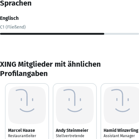
Sprachen
Englisch
C1 (Fließend)
XING Mitglieder mit ähnlichen
Profilangaben
Marcel Haase
Andy Steinmeier
Hamid Winzerling
Restaurantleiter
Stellvertretende
Assistant Manager