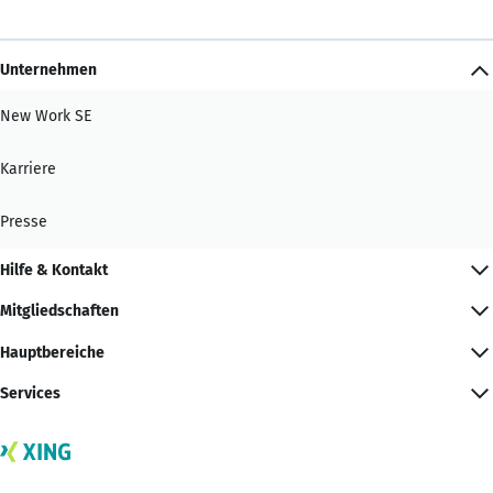
Unternehmen
New Work SE
Karriere
Presse
Hilfe & Kontakt
Mitgliedschaften
Hauptbereiche
Services