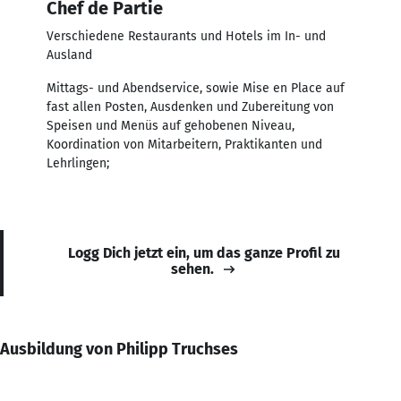
Chef de Partie
Verschiedene Restaurants und Hotels im In- und
Ausland
Mittags- und Abendservice, sowie Mise en Place auf
fast allen Posten, Ausdenken und Zubereitung von
Speisen und Menüs auf gehobenen Niveau,
Koordination von Mitarbeitern, Praktikanten und
Lehrlingen;
Logg Dich jetzt ein, um das ganze Profil zu
sehen.
Ausbildung von Philipp Truchses