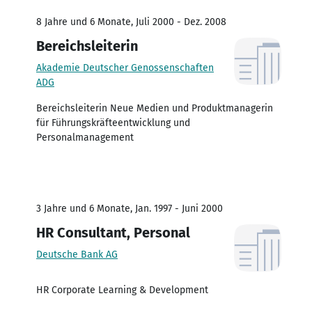
8 Jahre und 6 Monate, Juli 2000 - Dez. 2008
Bereichsleiterin
Akademie Deutscher Genossenschaften
ADG
Bereichsleiterin Neue Medien und Produktmanagerin
für Führungskräfteentwicklung und
Personalmanagement
3 Jahre und 6 Monate, Jan. 1997 - Juni 2000
HR Consultant, Personal
Deutsche Bank AG
HR Corporate Learning & Development