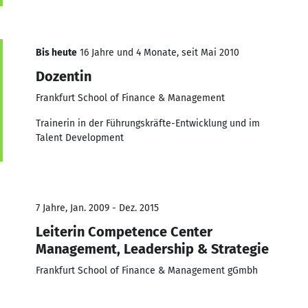
Bis heute
16 Jahre und 4 Monate, seit Mai 2010
Dozentin
Frankfurt School of Finance & Management
Trainerin in der Führungskräfte-Entwicklung und im
Talent Development
7 Jahre, Jan. 2009 - Dez. 2015
Leiterin Competence Center
Management, Leadership & Strategie
Frankfurt School of Finance & Management gGmbh