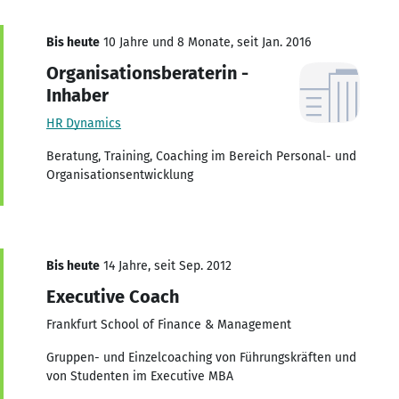
Bis heute
10 Jahre und 8 Monate, seit Jan. 2016
Organisationsberaterin -
Inhaber
HR Dynamics
Beratung, Training, Coaching im Bereich Personal- und
Organisationsentwicklung
Bis heute
14 Jahre, seit Sep. 2012
Executive Coach
Frankfurt School of Finance & Management
Gruppen- und Einzelcoaching von Führungskräften und
von Studenten im Executive MBA