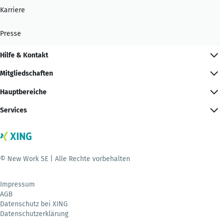
Karriere
Presse
Hilfe & Kontakt
Mitgliedschaften
Hauptbereiche
Services
© New Work SE | Alle Rechte vorbehalten
Impressum
AGB
Datenschutz bei XING
Datenschutzerklärung