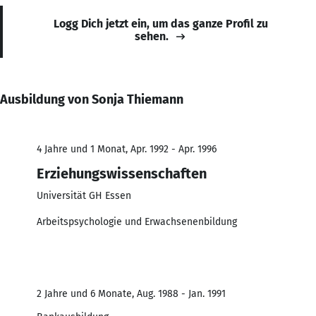
Logg Dich jetzt ein, um das ganze Profil zu
sehen.
Ausbildung von Sonja Thiemann
4 Jahre und 1 Monat, Apr. 1992 - Apr. 1996
Erziehungswissenschaften
Universität GH Essen
Arbeitspsychologie und Erwachsenenbildung
2 Jahre und 6 Monate, Aug. 1988 - Jan. 1991