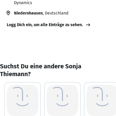
Dynamics
Niedernhausen
, Deutschland
Logg Dich ein, um alle Einträge zu sehen.
Suchst Du eine andere Sonja
Thiemann?