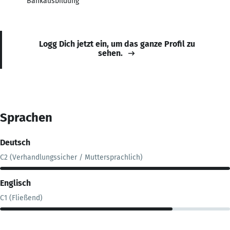
Bankausbildung
Logg Dich jetzt ein, um das ganze Profil zu
sehen.
Sprachen
Deutsch
C2 (Verhandlungssicher / Muttersprachlich)
Englisch
C1 (Fließend)