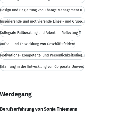
Design und Begleitung von Change Management und OE
Inspirierende und motivierende Einzel- und Gruppen
Kollegiale Fallberatung und Arbeit im Reflecting T
Aufbau und Entwicklung von Geschäftsfeldern
Motivations- Kompetenz- und Persönlichkeitsdiagnos
Erfahrung in der Entwicklung von Corporate Univers
Werdegang
Berufserfahrung von Sonja Thiemann