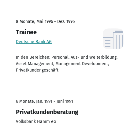
8 Monate, Mai 1996 - Dez. 1996
Trainee
Deutsche Bank AG
In den Bereichen: Personal, Aus- und Weiterbildung,
Asset Management, Management Development,
Privatkundengeschäft
6 Monate, Jan. 1991 - Juni 1991
Privatkundenberatung
Volksbank Hamm eG