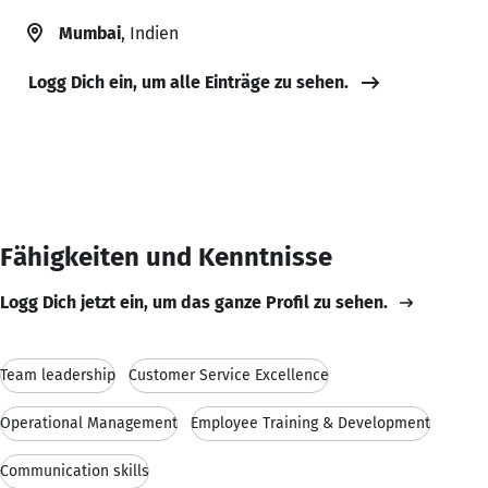
Mumbai
, Indien
Logg Dich ein, um alle Einträge zu sehen.
Fähigkeiten und Kenntnisse
Logg Dich jetzt ein, um das ganze Profil zu sehen.
Team leadership
Customer Service Excellence
Operational Management
Employee Training & Development
Communication skills