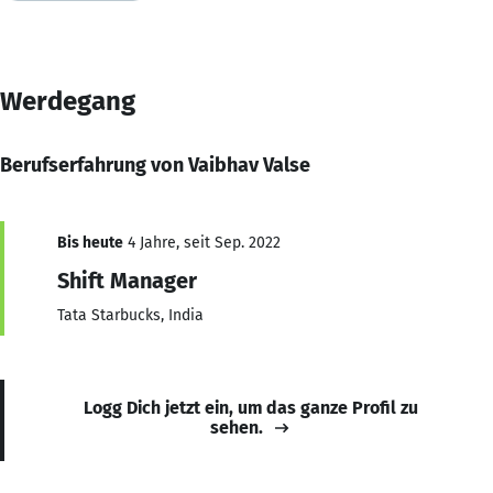
Werdegang
Berufserfahrung von Vaibhav Valse
Bis heute
4 Jahre, seit Sep. 2022
Shift Manager
Tata Starbucks, India
Logg Dich jetzt ein, um das ganze Profil zu
sehen.