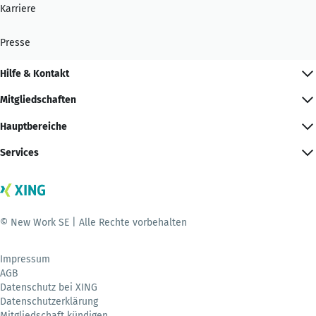
Karriere
Presse
Hilfe & Kontakt
Mitgliedschaften
Hauptbereiche
Services
© New Work SE | Alle Rechte vorbehalten
Impressum
AGB
Datenschutz bei XING
Datenschutzerklärung
Mitgliedschaft kündigen