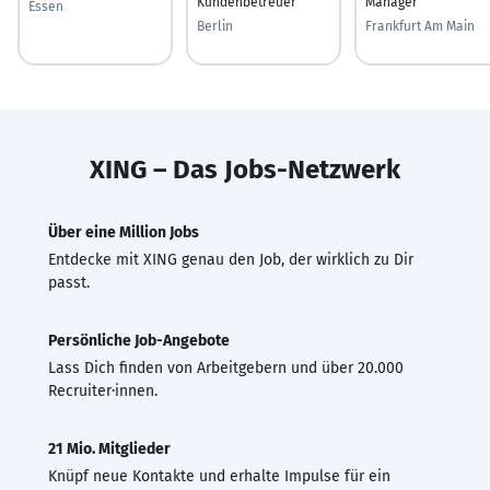
Kundenbetreuer
Manager
Essen
Berlin
Frankfurt Am Main
XING – Das Jobs-Netzwerk
Über eine Million Jobs
Entdecke mit XING genau den Job, der wirklich zu Dir
passt.
Persönliche Job-Angebote
Lass Dich finden von Arbeitgebern und über 20.000
Recruiter·innen.
21 Mio. Mitglieder
Knüpf neue Kontakte und erhalte Impulse für ein