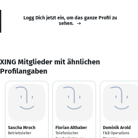
Logg Dich jetzt ein, um das ganze Profil zu
sehen.
XING Mitglieder mit ähnlichen
Profilangaben
Sascha Mroch
Florian Althaber
Dominik Arold
Betriebsleiter
Telefonischer
F&B Operations