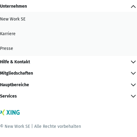
Unternehmen
New Work SE
Karriere
Presse
Hilfe & Kontakt
Mitgliedschaften
Hauptbereiche
Services
© New Work SE | Alle Rechte vorbehalten