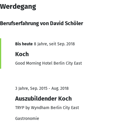
Werdegang
Berufserfahrung von David Schöler
Bis heute
8 Jahre, seit Sep. 2018
Koch
Good Morning Hotel Berlin City East
3 Jahre, Sep. 2015 - Aug. 2018
Auszubildender Koch
TRYP by Wyndham Berlin City East
Gastronomie